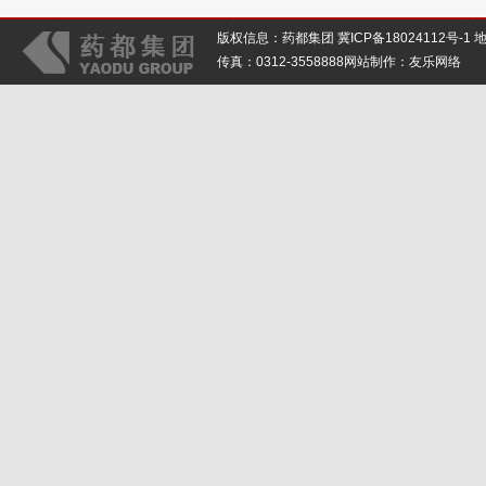
版权信息：药都集团
冀ICP备18024112号-1
地
传真：0312-3558888网站制作：
友乐网络