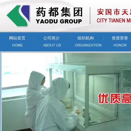
网站首页
公司简介
组织机构
资质荣誉