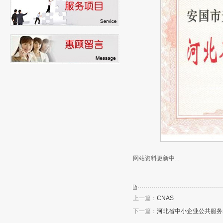
网站资料更新中...
上一篇：
CNAS
下一篇：
河北省中小企业公共服务