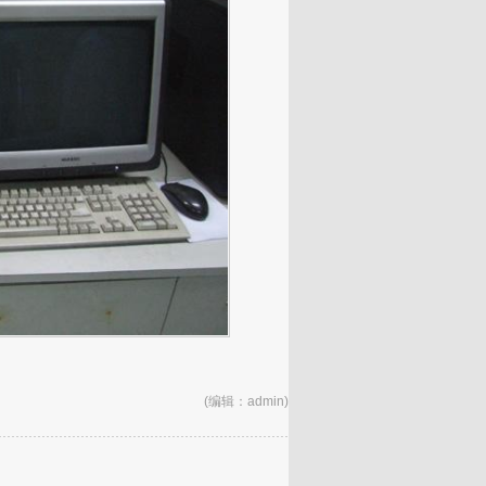
(编辑：admin)