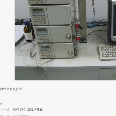
网站资料更新中...
上一篇：
BMT-250L霉菌培养箱