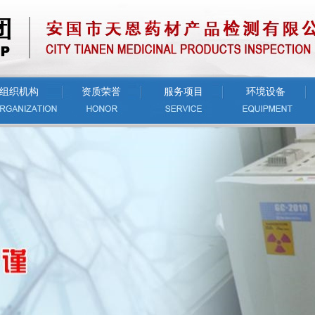
组织机构
资质荣誉
服务项目
环境设备