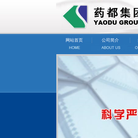
网站首页
公司简介