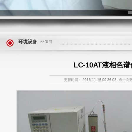
环境设备
>> 返回
LC-10AT液相色谱
更新时间：
2016-11-15 09:36:03
点击次