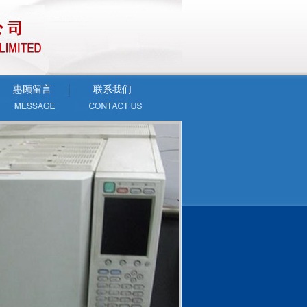
惠顾留言
联系我们